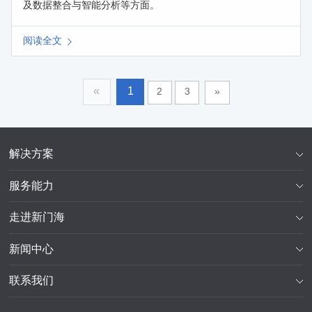
及数据整合与智能分析等方面‌。
阅读全文
«
1
2
3
»
解决方案
服务能力
走进新门海
新闻中心
联系我们