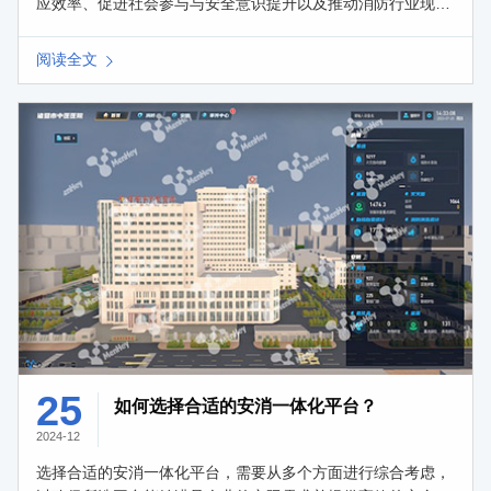
应效率、促进社会参与与安全意识提升以及推动消防行业现代
化等多个方面‌。
阅读全文
25
如何选择合适的安消一体化平台？
2024-12
选择合适的安消一体化平台​，需要从多个方面进行综合考虑，