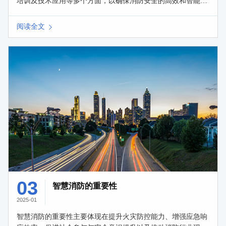
培训及技术应用等多个方面，以确保消防安全的高效和智能
化。
阅读全文
03
智慧消防的重要性
2025-01
智慧消防的重要性主要体现在提升火灾防控能力、增强应急响