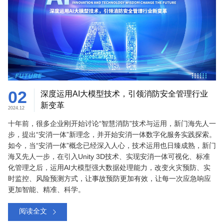
02
深度运用AI大模型技术，引领消防安全管理行业
新变革
2024.12
十年前，很多企业刚开始讨论“智慧消防”技术与运用，新门海先人一
步，提出“安消一体”新理念，并开始安消一体数字化服务实践探索。
如今，当“安消一体”概念已经深入人心，技术运用也日臻成熟，新门
海又先人一步，在引入Unity 3D技术、实现安消一体可视化、标准
化管理之后，运用AI大模型强大数据处理能力，改变火灾预防、实
时监控、风险预测方式，让事故预防更加有效，让每一次应急响应
更加智能、精准、科学。
阅读全文