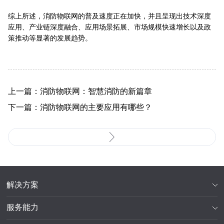
综上所述，消防物联网的普及速度正在加快，并且呈现出技术深度
应用、产业链深度融合、应用场景拓展、市场规模快速增长以及政
策推动等显著的发展趋势。
上一篇：
消防物联网：智慧消防的新篇章‌
下一篇：
消防物联网的主要应用有哪些？
解决方案
服务能力